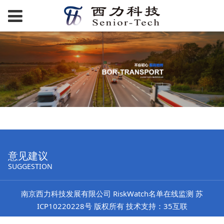
意见建议
SUGGESTION
南京西力科技发展有限公司
RiskWatch名单在线监测
苏
ICP10220228号 版权所有 技术支持：35互联