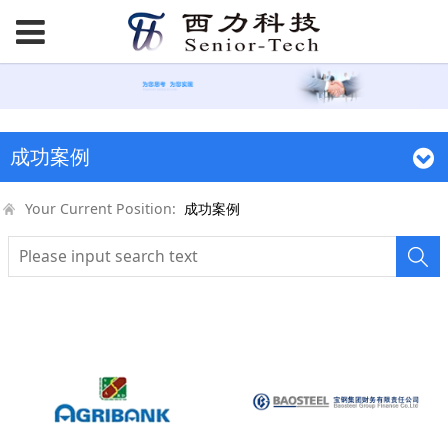
成功案例
Your Current Position:
成功案例